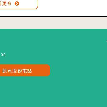
看更多
:00
觀眾服務電話