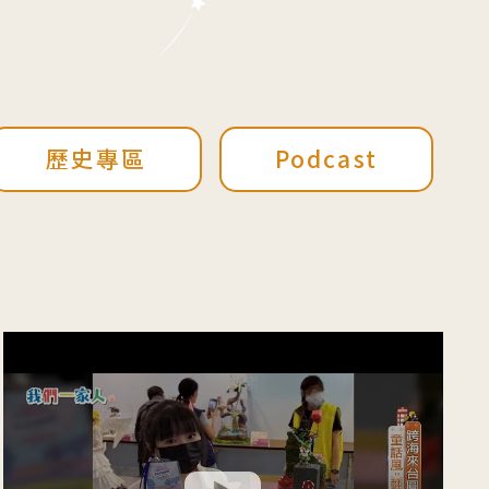
歷史專區
Podcast