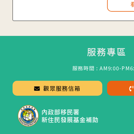
服務專區
服務時間 : AM9:00-PM6
觀眾服務信箱