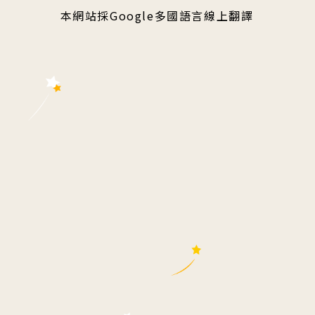
本網站採Google多國語言線上翻譯