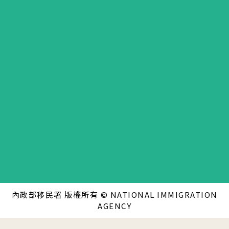
內政部移民署 版權所有 © NATIONAL IMMIGRATION
AGENCY