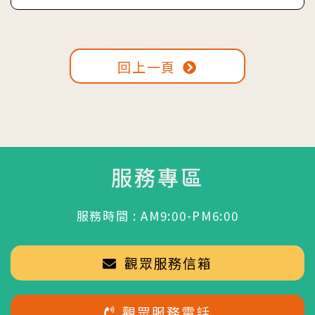
回上一頁
服務專區
服務時間 : AM9:00-PM6:00
觀眾服務信箱
觀眾服務電話