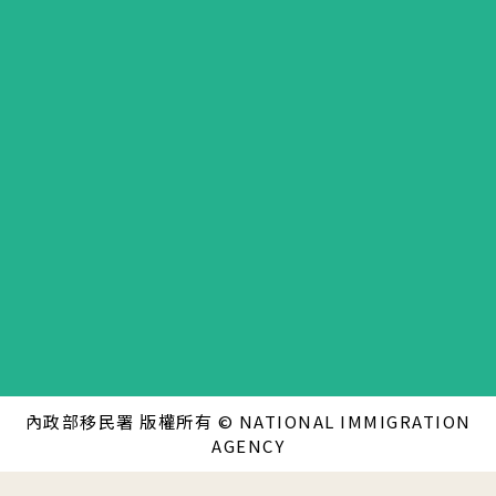
內政部移民署 版權所有 © NATIONAL IMMIGRATION
AGENCY