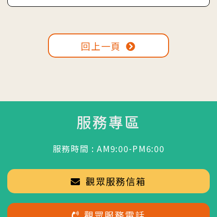
回上一頁
服務專區
服務時間 : AM9:00-PM6:00
觀眾服務信箱
觀眾服務電話