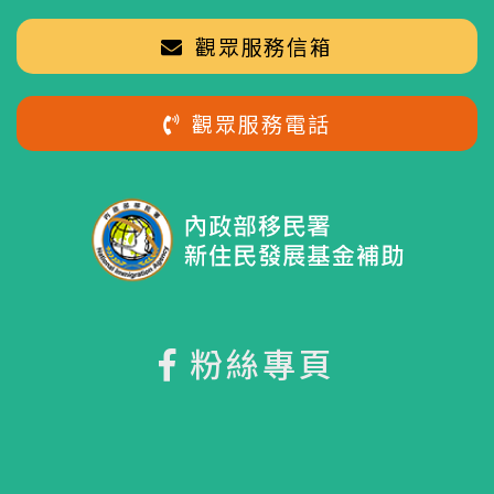
觀眾服務信箱
觀眾服務電話
粉絲專頁